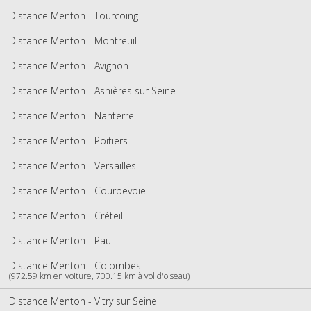
Distance Menton - Tourcoing
Distance Menton - Montreuil
Distance Menton - Avignon
Distance Menton - Asnières sur Seine
Distance Menton - Nanterre
Distance Menton - Poitiers
Distance Menton - Versailles
Distance Menton - Courbevoie
Distance Menton - Créteil
Distance Menton - Pau
Distance Menton - Colombes
(972.59 km en voiture, 700.15 km à vol d'oiseau)
Distance Menton - Vitry sur Seine