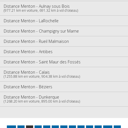
Distance Menton - Aulnay sous Bois
(977.21 km en voiture, 691.32 km à vol d'oiseau)
Distance Menton - LaRochelle
Distance Menton - Champigny sur Marne
Distance Menton - Rueil Malmaison
Distance Menton - Antibes
Distance Menton - Saint Maur des Fossés
Distance Menton - Calais
(1255.88 km en voiture, 904.38 km à vol d'oiseau)
Distance Menton - Béziers
Distance Menton - Dunkerque
(1268.20 km en voiture, 895.00 km à vol d'oiseau)