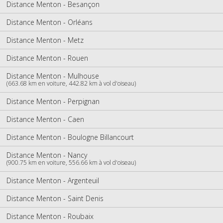
Distance Menton - Besançon
Distance Menton - Orléans
Distance Menton - Metz
Distance Menton - Rouen
Distance Menton - Mulhouse
(663.68 km en voiture, 442.82 km à vol d'oiseau)
Distance Menton - Perpignan
Distance Menton - Caen
Distance Menton - Boulogne Billancourt
Distance Menton - Nancy
(900.75 km en voiture, 556.66 km à vol d'oiseau)
Distance Menton - Argenteuil
Distance Menton - Saint Denis
Distance Menton - Roubaix