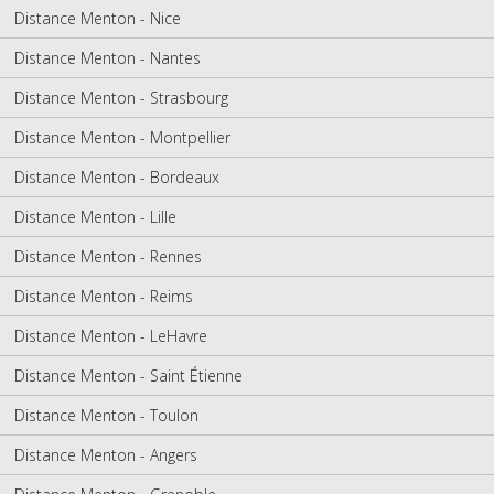
Distance Menton - Nice
Distance Menton - Nantes
Distance Menton - Strasbourg
Distance Menton - Montpellier
Distance Menton - Bordeaux
Distance Menton - Lille
Distance Menton - Rennes
Distance Menton - Reims
Distance Menton - LeHavre
Distance Menton - Saint Étienne
Distance Menton - Toulon
Distance Menton - Angers