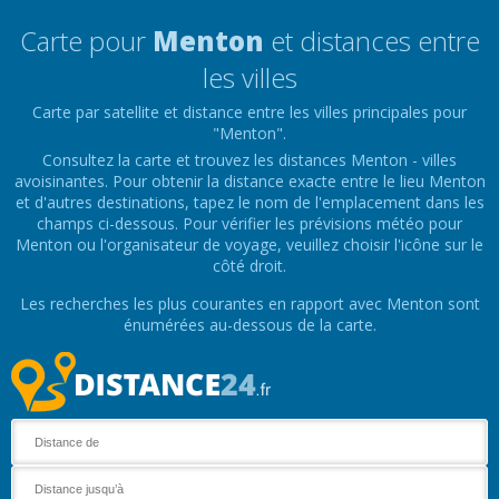
Carte pour
Menton
et distances entre
les villes
Carte par satellite et distance entre les villes principales pour
"Menton".
Consultez la carte et trouvez les distances Menton - villes
avoisinantes. Pour obtenir la distance exacte entre le lieu Menton
et d'autres destinations, tapez le nom de l'emplacement dans les
champs ci-dessous. Pour vérifier les prévisions météo pour
Menton ou l'organisateur de voyage, veuillez choisir l'icône sur le
côté droit.
Les recherches les plus courantes en rapport avec Menton sont
énumérées au-dessous de la carte.