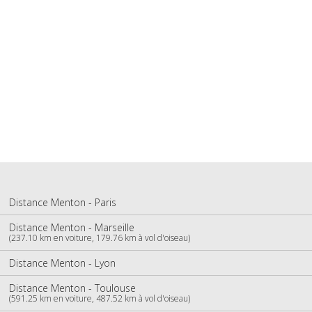
Distance Menton - Paris
Distance Menton - Marseille
(237.10 km en voiture, 179.76 km à vol d'oiseau)
Distance Menton - Lyon
Distance Menton - Toulouse
(591.25 km en voiture, 487.52 km à vol d'oiseau)